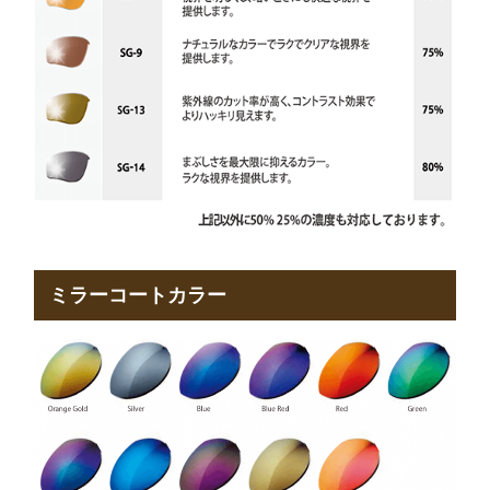
ミラーコートカラー