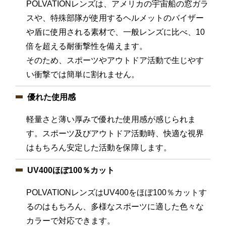
POLVATIONレンズは、アメリカの宇宙船の窓ガラ
スや、特殊部隊が使用するヘルメットのバイザー
や盾に使用される素材で、一般レンズに比べ、10
倍を超える耐衝撃性を備えます。
そのため、スポーツやアウトドア活動で生じやす
い衝撃では簡単に割れません。
優れた使用感
軽量さと薄い厚みで優れた使用感が感じられま
す。スポーツ及びアウトドア活動時、快適な視界
はもちろん安定した活動を保障します。
UV400ほぼ100％カット
POLVATIONレンズはUV400をほぼ100％カットす
るのはもちろん、多様なスポーツに適した色々な
カラーで対応できます。