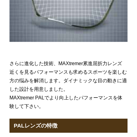
さらに進化した技術、MAXtremer累進屈折力レンズ
近くを見るパフォーマンスも求めるスポーツを楽しむ
方の悩みを解消します。ダイナミックな目の動きに適
した設計を用意しました。
MAXtremer PALでより向上したパフォーマンスを体
験して下さい。
PALレンズの特徴