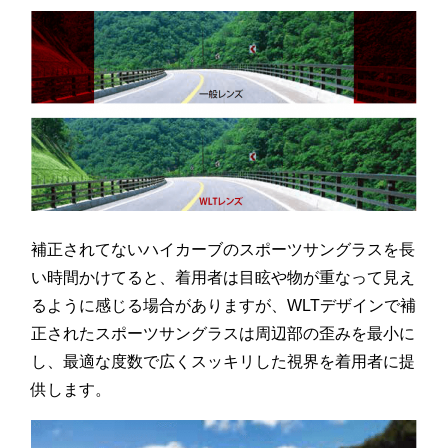
補正されてないハイカーブのスポーツサングラスを長
い時間かけてると、着用者は目眩や物が重なって見え
るように感じる場合がありますが、WLTデザインで補
正されたスポーツサングラスは周辺部の歪みを最小に
し、最適な度数で広くスッキリした視界を着用者に提
供します。