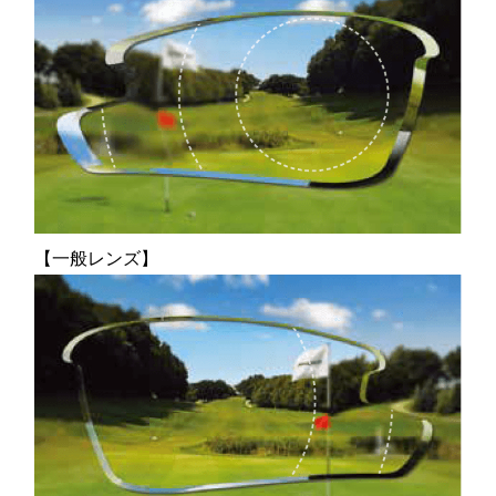
【一般レンズ】