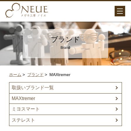
ブランド
Brand
ホーム
>
ブランド
> MAXtremer
取扱いブランド一覧
MAXtremer
ミヨスマート
ステレスト