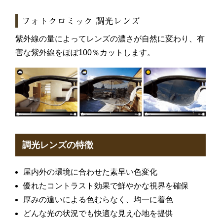
フォトクロミック 調光レンズ
紫外線の量によってレンズの濃さが自然に変わり、有
害な紫外線をほぼ100％カットします。
調光レンズの特徴
屋内外の環境に合わせた素早い色変化
優れたコントラスト効果で鮮やかな視界を確保
厚みの違いによる色むらなく、均一に着色
どんな光の状況でも快適な見え心地を提供