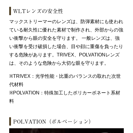
WLTレンズの安全性
マックストリーマーのレンズは、防弾素材にも使われ
ている耐久性に優れた素材で制作され、外部からの強
い衝撃から眼の安全を守ります。 一般レンズは、強
い衝撃を受け破損した場合、目や顔に重傷を負ったり
する危険があります。TRIVEX、POLVATIONレンズ
は、そのような危険から大切な眼を守ります。
※TRIVEX：光学性能・比重のバランスの取れた次世
代材料
※POLVATION：特殊加工したポリカーボネート系材
料
POLVATION（ポルベーション）