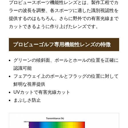
プロビュースポーツ機能性レンズとは、製作工程でカ
ラーの波長を調整、各スポーツに適した識別視認性を
提供するのはもちろん、さらに野外での有害光線まで
カットできるように作り上げたレンズです。
プロビューゴルフ専用機能性レンズの特徴
グリーンの傾斜面、ボールとホールの位置を正確に
認識可能
フェアウェイ上のボールとフラッグの位置に対して
鮮明な視界提供
UVカットで有害光線カット
まぶしさ防止