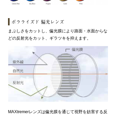
ポラライズド 偏光レンズ
まぶしさをカットし、偏光膜により路面・水面からな
どの反射光をカット、ギラツキを抑えます。
MAXtremerレンズは偏光膜を通じて視野を妨害する反