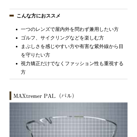
こんな方におススメ
一つのレンズで屋内外を問わず兼用したい方
ゴルフ、サイクリングなどを楽しむ方
まぶしさを感じやすい方や有害な紫外線から目
を守りたい方
視力矯正だけでなくファッション性も重視する
方
MAXtremer PAL（パル）