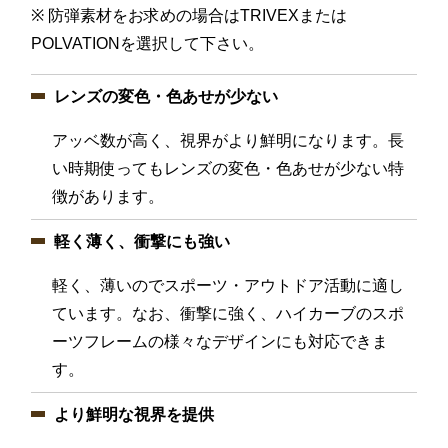
※ 防弾素材をお求めの場合はTRIVEXまたは
POLVATIONを選択して下さい。
レンズの変色・色あせが少ない
アッベ数が高く、視界がより鮮明になります。長
い時期使ってもレンズの変色・色あせが少ない特
徴があります。
軽く薄く、衝撃にも強い
軽く、薄いのでスポーツ・アウトドア活動に適し
ています。なお、衝撃に強く、ハイカーブのスポ
ーツフレームの様々なデザインにも対応できま
す。
より鮮明な視界を提供