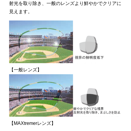
射光を取り除き、一般のレンズより鮮やかでクリアに
見えます。
【一般レンズ】
【MAXtremerレンズ】