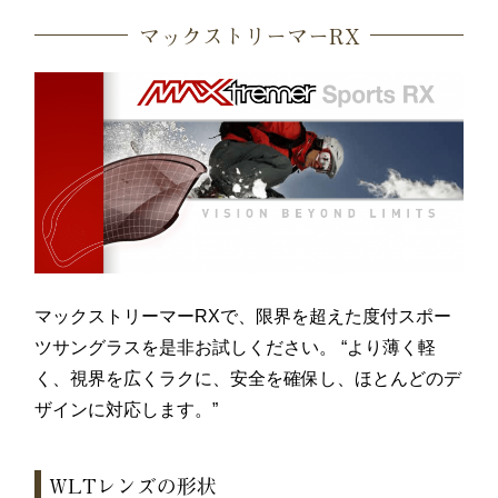
マックストリーマーRX
マックストリーマーRXで、限界を超えた度付スポー
ツサングラスを是非お試しください。 “より薄く軽
く、視界を広くラクに、安全を確保し、ほとんどのデ
ザインに対応します。”
WLTレンズの形状