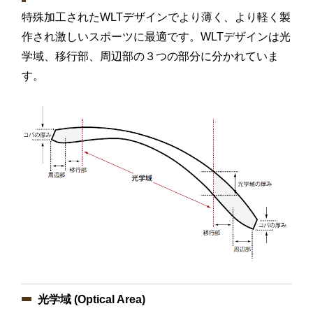
特殊加工されたWLTデザインでより薄く、より軽く製
作され激しいスポーツに最適です。WLTデザインは光
学域、移行部、周辺部の３つの部分に分かれていま
す。
光学域 (Optical Area)