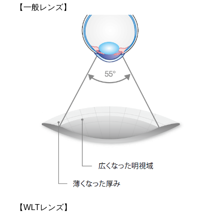
【一般レンズ】
【WLTレンズ】