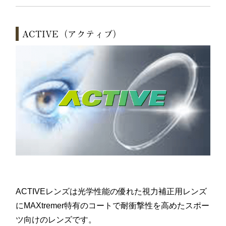
ACTIVE（アクティブ）
ACTIVEレンズは光学性能の優れた視力補正用レンズ
にMAXtremer特有のコートで耐衝撃性を高めたスポー
ツ向けのレンズです。