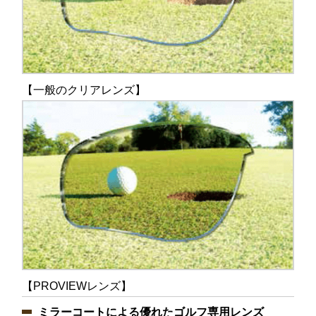
【一般のクリアレンズ】
【PROVIEWレンズ】
ミラーコートによる優れたゴルフ専用レンズ