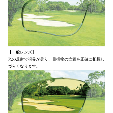
【一般レンズ】
光の反射で視界が曇り、目標物の位置を正確に把握し
づらくなります。