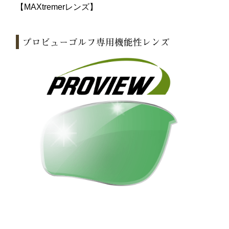
【MAXtremerレンズ】
プロビューゴルフ専用機能性レンズ