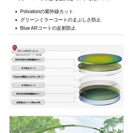
Polvationの紫外線カット
グリーンミラーコートのまぶしさ防止
Blue ARコートの反射防止