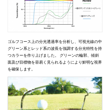
ゴルフコース上の分光透過率を分析し、可視光線の中
グリーン系とレッド系の波長を強調する分光特性を持
つカラーを作り上げました。 グリーンの輪郭、傾斜
面及び目標物を容易く見られるようにより鮮明な視界
を確保します。