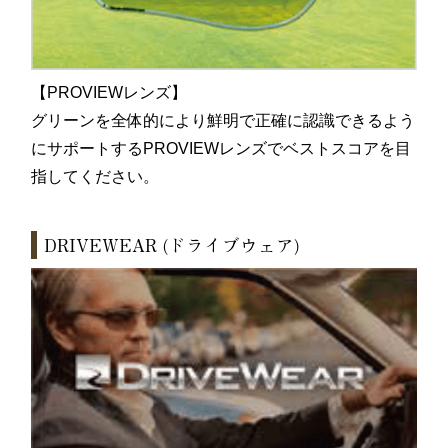
【PROVIEWレンズ】
グリーンを全体的により鮮明で正確に認識できるよう
にサポートするPROVIEWレンズでベストスコアを目
指してください。
DRIVEWEAR (ドライブウェア)