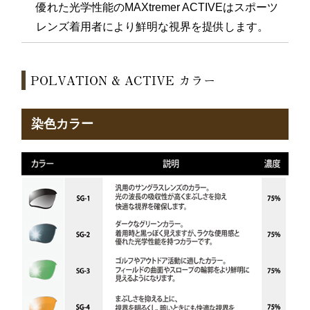
優れた光学性能のMAXtremer ACTIVEはスポーツ
レンズ着用者により鮮明な視界を提供します。
POLVATION & ACTIVE カラー
染色カラー