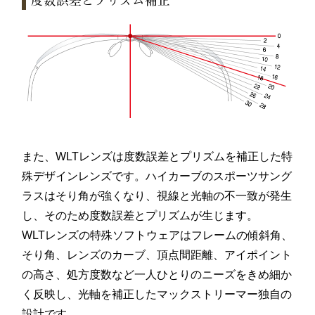
また、WLTレンズは度数誤差とプリズムを補正した特
殊デザインレンズです。ハイカーブのスポーツサング
ラスはそり角が強くなり、視線と光軸の不一致が発生
し、そのため度数誤差とプリズムが生じます。
WLTレンズの特殊ソフトウェアはフレームの傾斜角、
そり角、レンズのカーブ、頂点間距離、アイポイント
の高さ、処方度数など一人ひとりのニーズをきめ細か
く反映し、光軸を補正したマックストリーマー独自の
設計です。