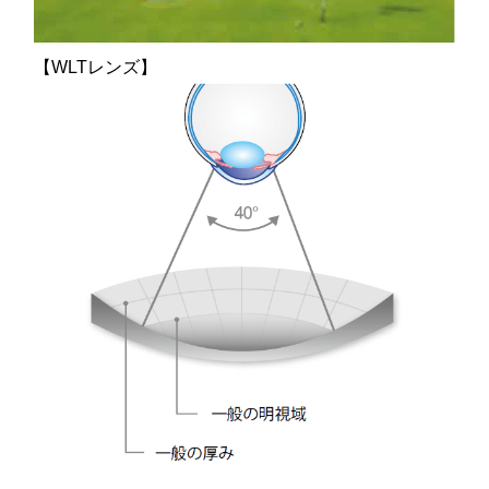
【WLTレンズ】