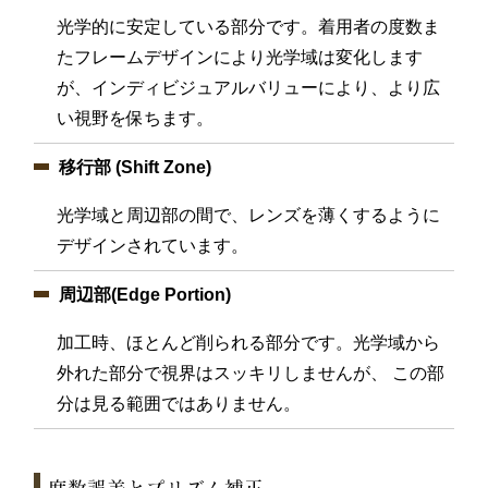
光学的に安定している部分です。着用者の度数ま
たフレームデザインにより光学域は変化します
が、インディビジュアルバリューにより、より広
い視野を保ちます。
移行部 (Shift Zone)
光学域と周辺部の間で、レンズを薄くするように
デザインされています。
周辺部(Edge Portion)
加工時、ほとんど削られる部分です。光学域から
外れた部分で視界はスッキリしませんが、 この部
分は見る範囲ではありません。
度数誤差とプリズム補正