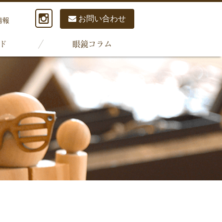
お問い合わせ
情報
ド
眼鏡コラム