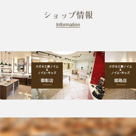
ショップ情報
Information