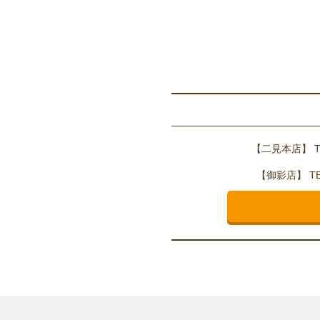
【二見本店】
T
【御影店】
TE