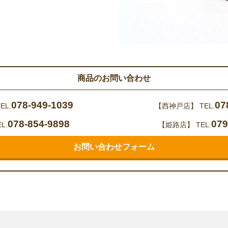
商品のお問い合わせ
078-949-1039
07
EL.
【西神戸店】
TEL.
078-854-9898
079
L.
【姫路店】
TEL.
お問い合わせフォーム