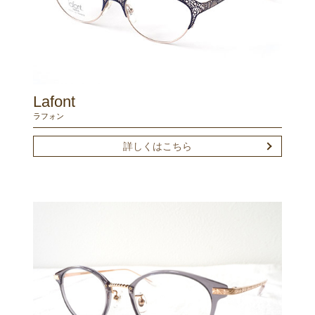
Lafont
ラフォン
詳しくはこちら