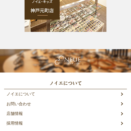
ノイエについて
ノイエについて
お問い合わせ
店舗情報
採用情報