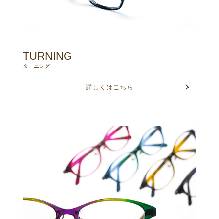
TURNING
ターニング
詳しくはこちら