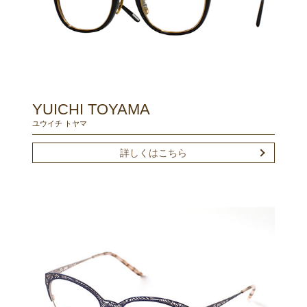
YUICHI TOYAMA
ユウイチ トヤマ
詳しくはこちら