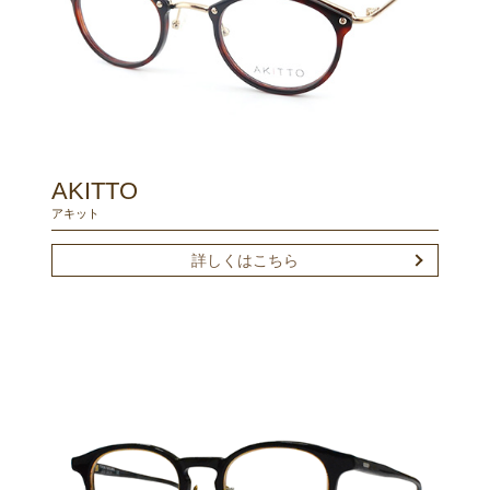
AKITTO
アキット
詳しくはこちら