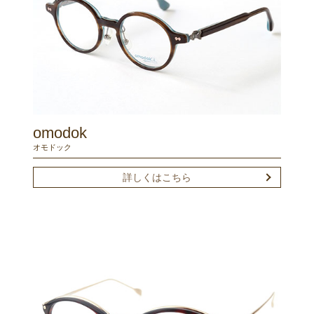
omodok
オモドック
詳しくはこちら