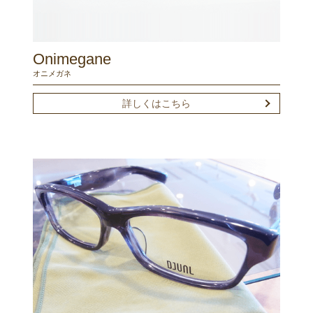
Onimegane
オニメガネ
詳しくはこちら