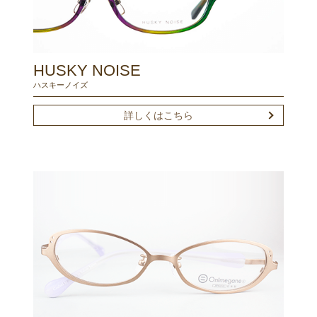
HUSKY NOISE
ハスキーノイズ
詳しくはこちら