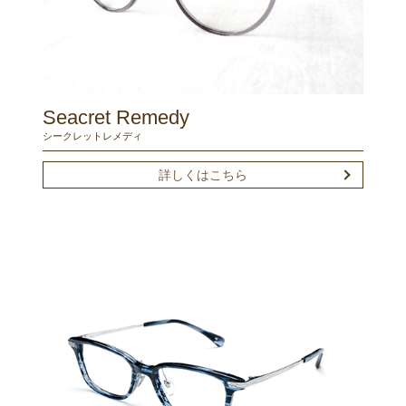
Seacret Remedy
シークレットレメディ
詳しくはこちら