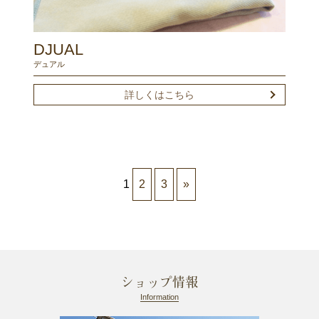
DJUAL
デュアル
詳しくはこちら
1
2
3
»
ショップ情報
Information